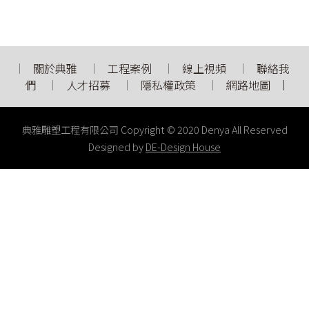
關於典雅
工程案例
線上視頻
聯絡我
們
人才招募
隱私權政策
網路地圖
典雅雕塑工程有限公司 Copyright © 2020 Denya All Reserved
Designed by
DE-Design House