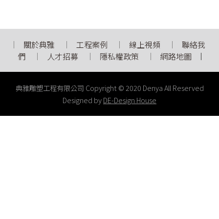
關於典雅
工程案例
線上視頻
聯絡我
們
人才招募
隱私權政策
網路地圖
典雅雕塑工程有限公司 Copyright © 2020 Denya All Reserved
Designed by
DE-Design House